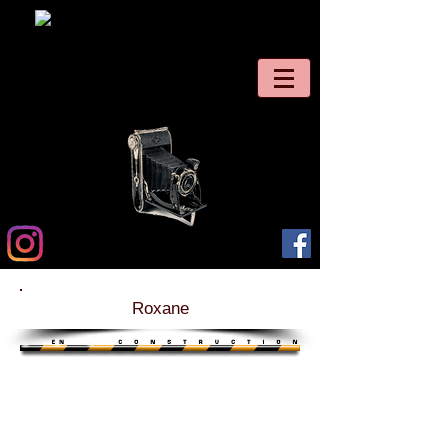
Roxane