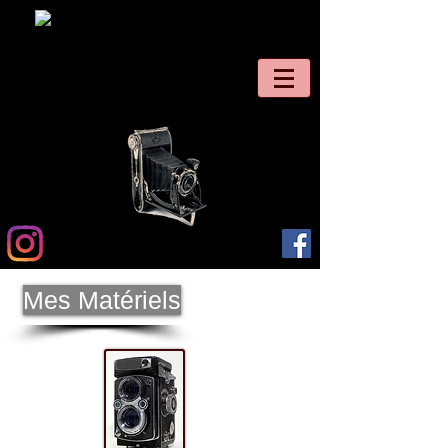
Mes Matériels