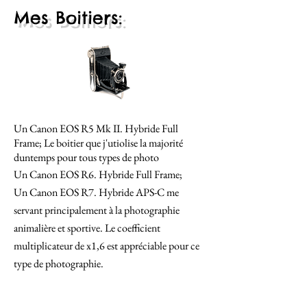
Mes Boitiers:
Un Canon EOS R5 Mk II. Hybride Full
Frame; Le boitier que j'utiolise la majorité
duntemps pour tous types de photo
Un Canon EOS R6. Hybride Full Frame;
Un Canon EOS R7. Hybride APS-C
me
servant principalement à la photographie
animalière et sportive. Le coefficient
multiplicateur de x1,6 est
appréciable pour ce
type de photographie.