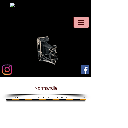
Normandie