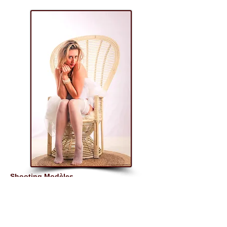
Shooting Modèles