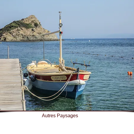
Autres Paysages